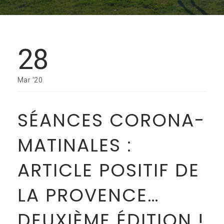
28
Mar '20
SÉANCES CORONA-
MATINALES :
ARTICLE POSITIF DE
LA PROVENCE…
DEUXIÈME ÉDITION !