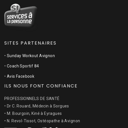
SITES PARTENAIRES
•
Sunday Workout Avignon
•
Coach Sportif 84
•
Avis Facebook
ILS NOUS FONT CONFIANCE
PROFESSIONNELS DE SANTÉ
• Dr C. Rouard, Médecin à Sorgues
• M. Bourgoin, Kiné à Eyragues
• N. Revol-Tissot, Ostéopathe à Avignon