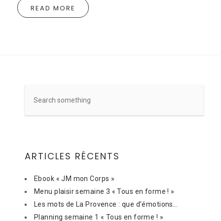
READ MORE
ARTICLES RÉCENTS
Ebook « JM mon Corps »
Menu plaisir semaine 3 « Tous en forme ! »
Les mots de La Provence : que d’émotions…
Planning semaine 1 « Tous en forme ! »