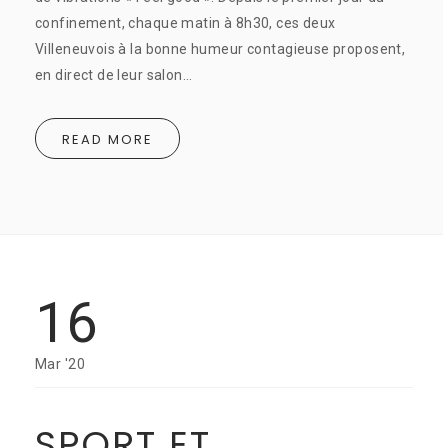
confinement, chaque matin à 8h30, ces deux
Villeneuvois à la bonne humeur contagieuse proposent,
en direct de leur salon…
READ MORE
16
Mar '20
SPORT ET