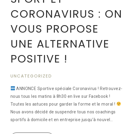
CORONAVIRUS : ON
VOUS PROPOSE
UNE ALTERNATIVE
POSITIVE !
UNCATEGORIZED
ANNONCE Sportive spéciale Coronavirus ! Retrouvez-
nous tous les matins à 8h30 en live sur Facebook !
Toutes les astuces pour garder la forme et le moral !
Nous avons décidé de suspendre tous nos coachings
sportifs à domicile et en entreprise jusqu’à nouvel…