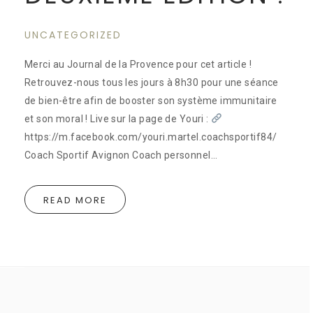
UNCATEGORIZED
Merci au Journal de la Provence pour cet article !
Retrouvez-nous tous les jours à 8h30 pour une séance
de bien-être afin de booster son système immunitaire
et son moral ! Live sur la page de Youri :
https://m.facebook.com/youri.martel.coachsportif84/
Coach Sportif Avignon Coach personnel…
READ MORE