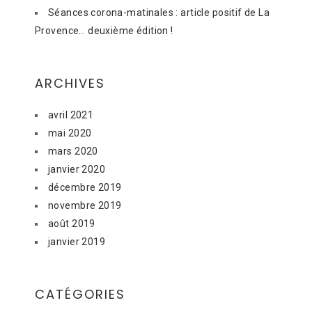
Séances corona-matinales : article positif de La
Provence… deuxième édition !
ARCHIVES
avril 2021
mai 2020
mars 2020
janvier 2020
décembre 2019
novembre 2019
août 2019
janvier 2019
CATÉGORIES