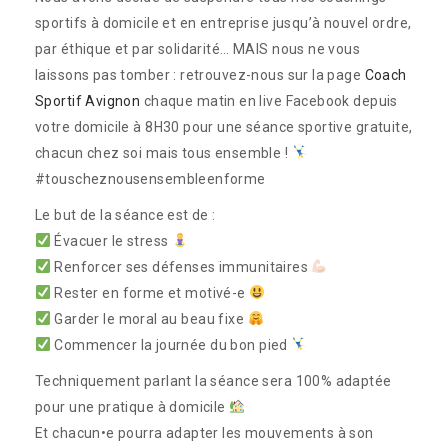
sportifs à domicile et en entreprise jusqu’à nouvel ordre,
par éthique et par solidarité… MAIS nous ne vous
laissons pas tomber : retrouvez-nous sur la page
Coach
Sportif Avignon
chaque matin en live Facebook depuis
votre domicile à 8H30 pour une séance sportive gratuite,
chacun chez soi mais tous ensemble !
#touscheznousensembleenforme
Le but de la séance est de :
Évacuer le stress
Renforcer ses défenses immunitaires
Rester en forme et motivé-e
Garder le moral au beau fixe
Commencer la journée du bon pied
Techniquement parlant la séance sera 100% adaptée
pour une pratique à domicile
Et chacun•e pourra adapter les mouvements à son