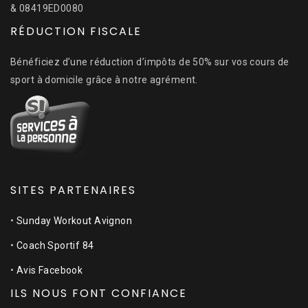
& 08419ED0080
RÉDUCTION FISCALE
Bénéficiez d’une réduction d’impôts de 50% sur vos cours de
sport à domicile grâce à notre agrément.
SITES PARTENAIRES
•
Sunday Workout Avignon
•
Coach Sportif 84
•
Avis Facebook
ILS NOUS FONT CONFIANCE