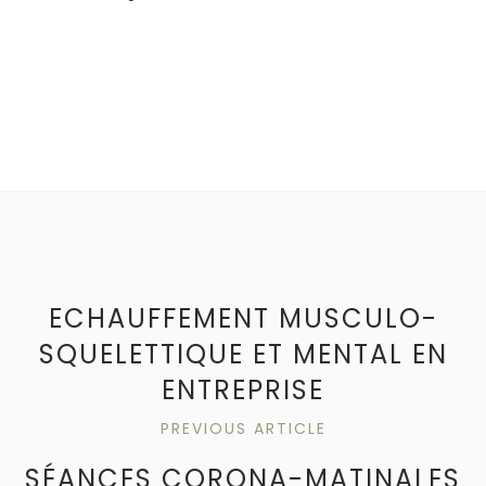
ECHAUFFEMENT MUSCULO-
SQUELETTIQUE ET MENTAL EN
ENTREPRISE
PREVIOUS ARTICLE
SÉANCES CORONA-MATINALES