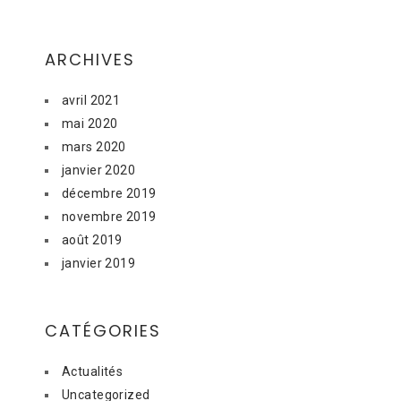
ARCHIVES
avril 2021
mai 2020
mars 2020
janvier 2020
décembre 2019
novembre 2019
août 2019
janvier 2019
CATÉGORIES
Actualités
Uncategorized