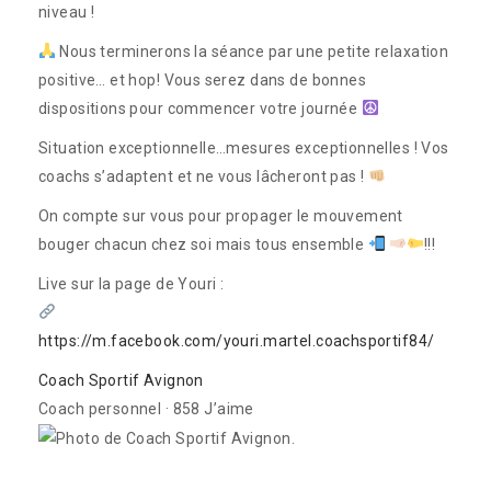
niveau !
Nous terminerons la séance par une petite relaxation
positive… et hop! Vous serez dans de bonnes
dispositions pour commencer votre journée
Situation exceptionnelle…mesures exceptionnelles ! Vos
coachs s’adaptent et ne vous lâcheront pas !
On compte sur vous pour propager le mouvement
bouger chacun chez soi mais tous ensemble
!!!
Live sur la page de Youri :
https://m.facebook.com/youri.martel.coachsportif84/
Coach Sportif Avignon
Coach personnel
·
858 J’aime