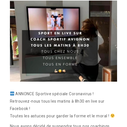
ANNONCE Sportive spéciale Coronavirus !
Retrouvez-nous tous les matins à 8h30 en live sur
Facebook !
Toutes les astuces pour garder la forme et le moral !
Nous avons décidé de suspendre tous nos coachings