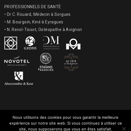
PROFESSIONNELS DE SANTÉ
• Dr C. Rouard, Médecin à Sorgues
• M. Bourgoin, Kiné à Eyragues
• N. Revol-Tissot, Ostéopathe à Avignon
Nous utilisons des cookies pour vous garantir la meilleure
Webdesign : Agence de communication Arome
|
Mentions légales
|
expérience sur notre site web. Si vous continuez à utiliser ce
Confidentialité
|
CGV
site, nous supposerons que vous en êtes satisfait.