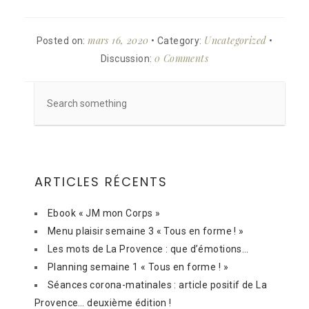
mars 16, 2020
Uncategorized
Posted on:
• Category:
•
0 Comments
Discussion:
ARTICLES RÉCENTS
Ebook « JM mon Corps »
Menu plaisir semaine 3 « Tous en forme ! »
Les mots de La Provence : que d’émotions…
Planning semaine 1 « Tous en forme ! »
Séances corona-matinales : article positif de La
Provence… deuxième édition !