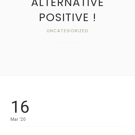
ALTERNATIVE
POSITIVE !
UNCATEGORIZED
16
Mar '20