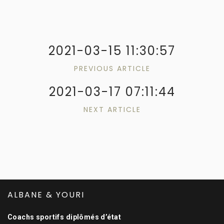
2021-03-15 11:30:57
PREVIOUS ARTICLE
2021-03-17 07:11:44
NEXT ARTICLE
ALBANE & YOURI
Coachs sportifs diplômés d’état