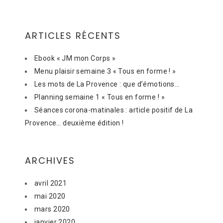
ARTICLES RÉCENTS
Ebook « JM mon Corps »
Menu plaisir semaine 3 « Tous en forme ! »
Les mots de La Provence : que d’émotions…
Planning semaine 1 « Tous en forme ! »
Séances corona-matinales : article positif de La
Provence… deuxième édition !
ARCHIVES
avril 2021
mai 2020
mars 2020
janvier 2020