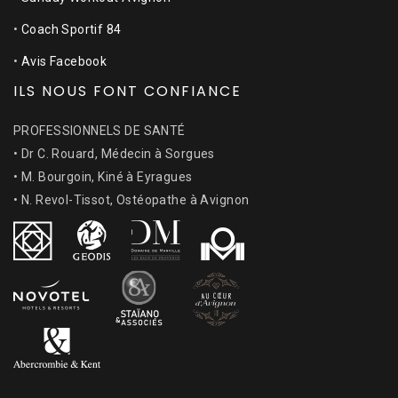
•
Coach Sportif 84
•
Avis Facebook
ILS NOUS FONT CONFIANCE
PROFESSIONNELS DE SANTÉ
• Dr C. Rouard, Médecin à Sorgues
• M. Bourgoin, Kiné à Eyragues
• N. Revol-Tissot, Ostéopathe à Avignon