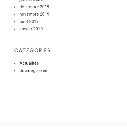
décembre 2019
novembre 2019
août 2019
janvier 2019
CATÉGORIES
Actualités
Uncategorized