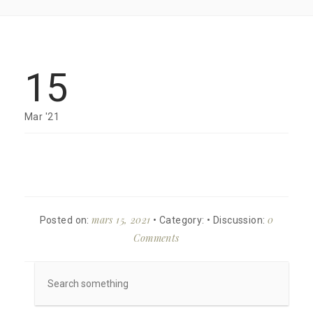
15
Mar '21
mars 15, 2021
0
Posted on:
• Category:
• Discussion:
Comments