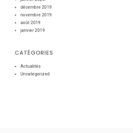
décembre 2019
novembre 2019
août 2019
janvier 2019
CATÉGORIES
Actualités
Uncategorized