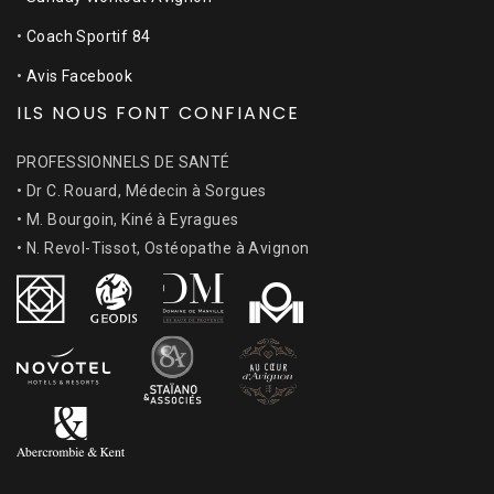
•
Coach Sportif 84
•
Avis Facebook
ILS NOUS FONT CONFIANCE
PROFESSIONNELS DE SANTÉ
• Dr C. Rouard, Médecin à Sorgues
• M. Bourgoin, Kiné à Eyragues
• N. Revol-Tissot, Ostéopathe à Avignon