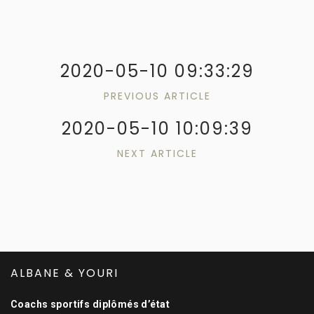
2020-05-10 09:33:29
PREVIOUS ARTICLE
2020-05-10 10:09:39
NEXT ARTICLE
ALBANE & YOURI
Coachs sportifs diplômés d’état