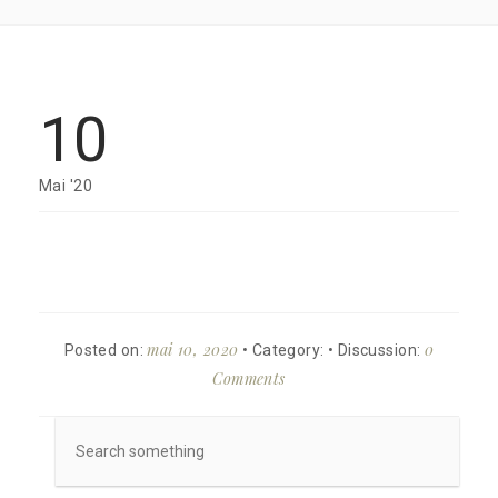
10
Mai '20
mai 10, 2020
0
Posted on:
• Category:
• Discussion:
Comments