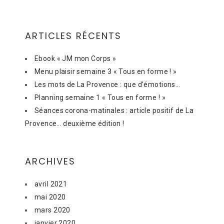
ARTICLES RÉCENTS
Ebook « JM mon Corps »
Menu plaisir semaine 3 « Tous en forme ! »
Les mots de La Provence : que d’émotions…
Planning semaine 1 « Tous en forme ! »
Séances corona-matinales : article positif de La
Provence… deuxième édition !
ARCHIVES
avril 2021
mai 2020
mars 2020
janvier 2020